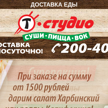
ДОСТАВКА ЕДЫ