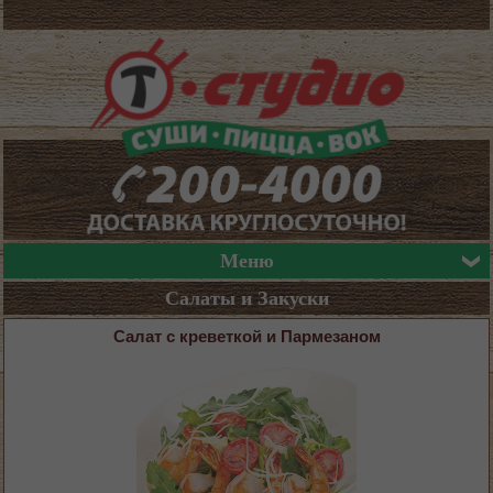
Меню
Салаты и Закуски
Салат с креветкой и Пармезаном