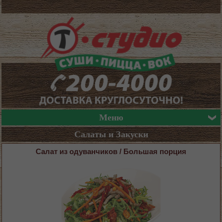
Меню
Салаты и Закуски
Салат из одуванчиков / Большая порция