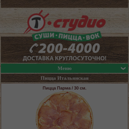
Меню
Пицца Итальянская
Пицца Парма / 30 см.