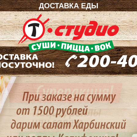
ДОСТАВКА ЕДЫ