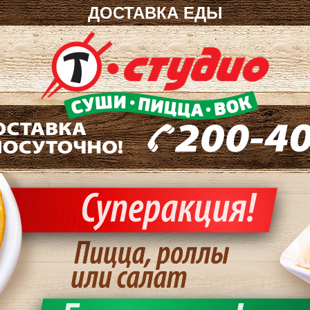
ДОСТАВКА ЕДЫ