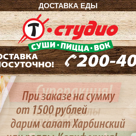
ДОСТАВКА ЕДЫ