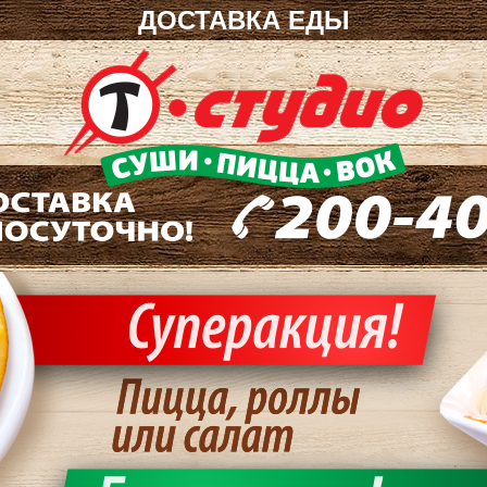
ДОСТАВКА ЕДЫ